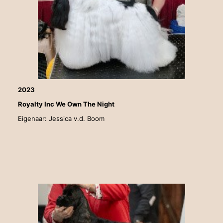
2023
Royalty Inc We Own The Night
Eigenaar: Jessica v.d. Boom