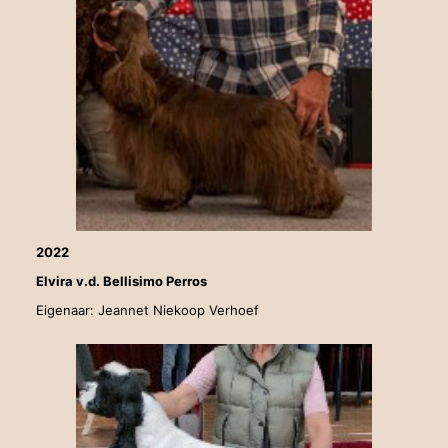
2022
Elvira v.d. Bellisimo Perros
Eigenaar: Jeannet Niekoop Verhoef