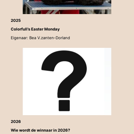
2025
Colorfull’s Easter Monday
Eigenaar: Bea V.zanten-Dorland
2026
Wie wordt de winnaar in 2026?