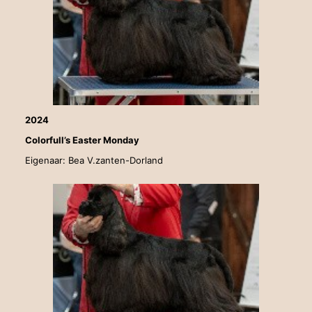
2024
Colorfull’s Easter Monday
Eigenaar: Bea V.zanten-Dorland