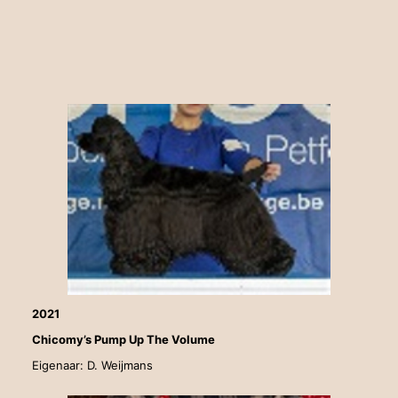
2021
Chicomy’s Pump Up The Volume
Eigenaar: D. Weijmans