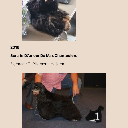
2018
Sonate D’Amour Du Mas Chanteclerc
Eigenaar: T. Pillement-Heijden