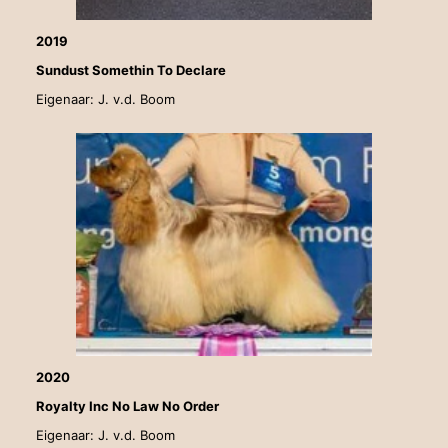
2019
Sundust Somethin To Declare
Eigenaar: J. v.d. Boom
2020
Royalty Inc No Law No Order
Eigenaar: J. v.d. Boom