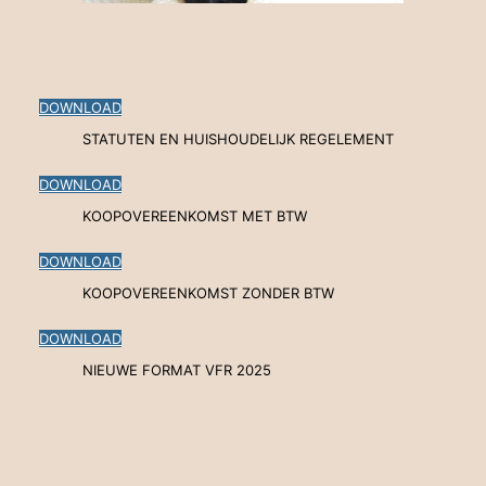
DOWNLOAD
STATUTEN EN HUISHOUDELIJK REGELEMENT
DOWNLOAD
KOOPOVEREENKOMST MET BTW
DOWNLOAD
KOOPOVEREENKOMST ZONDER BTW
DOWNLOAD
NIEUWE FORMAT VFR 2025